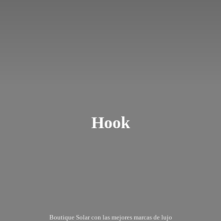
Hook
Boutique Solar con las mejores marcas
de lujo