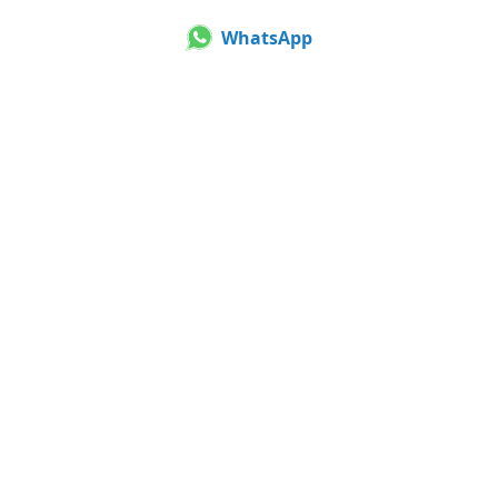
WhatsApp