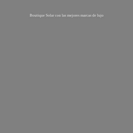
Boutique Solar con las mejores marcas
de lujo