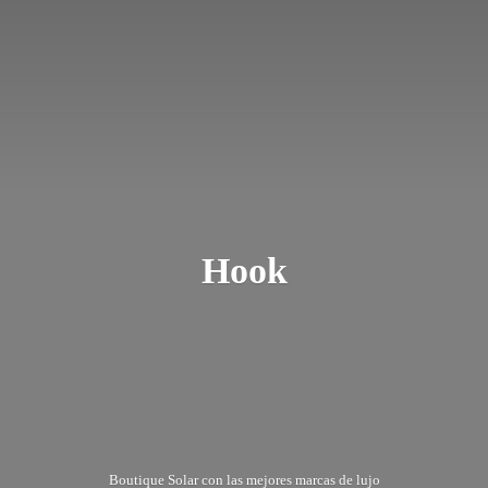
Hook
Boutique Solar con las mejores marcas
de lujo