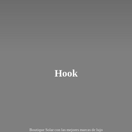
Hook
Boutique Solar con las mejores marcas
de lujo