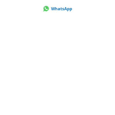
WhatsApp