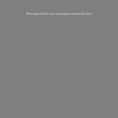
Boutique Solar con las mejores marcas
de lujo