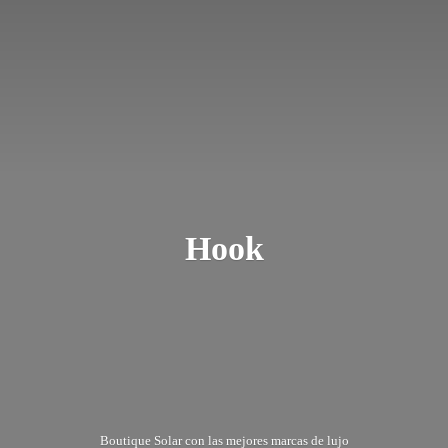
Hook
Boutique Solar con las mejores marcas
de lujo