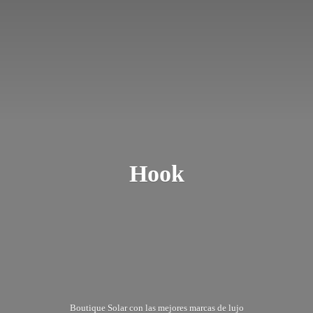
Hook
Boutique Solar con las mejores marcas
de lujo