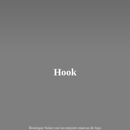
Hook
Boutique Solar con las mejores marcas
de lujo