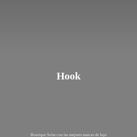
Hook
Boutique Solar con las mejores marcas
de lujo