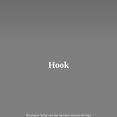
Hook
Boutique Solar con las mejores marcas
de lujo