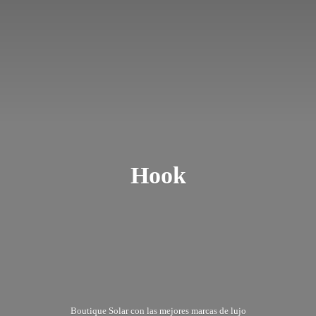
Hook
Boutique Solar con las mejores marcas
de lujo