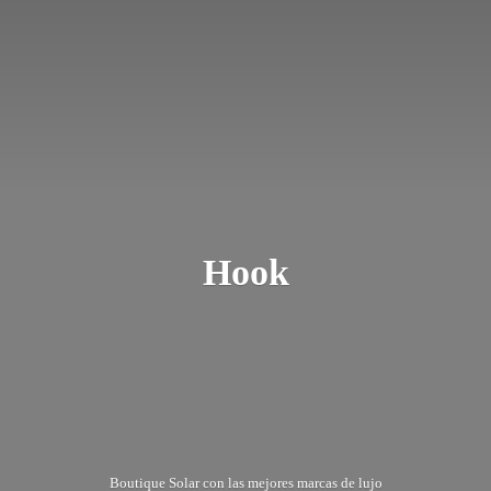
Hook
Boutique Solar con las mejores marcas
de lujo