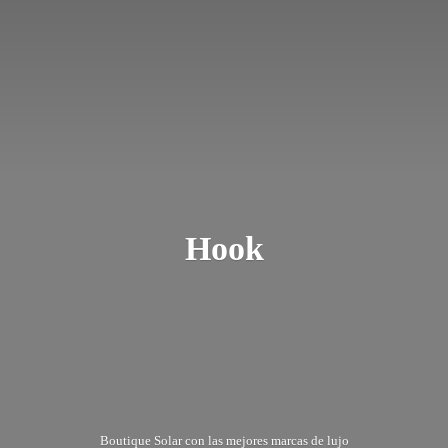
Hook
Boutique Solar con las mejores marcas
de lujo