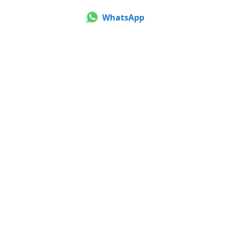
WhatsApp