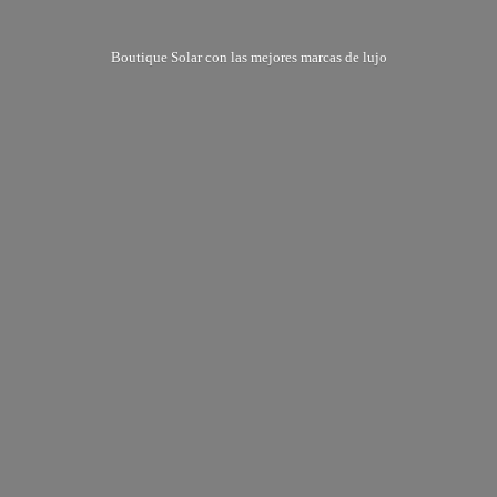
Boutique Solar con las mejores marcas
de lujo