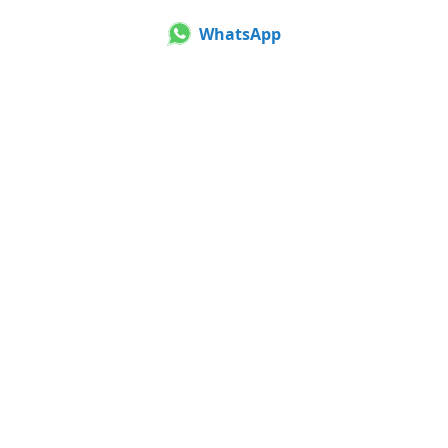
WhatsApp