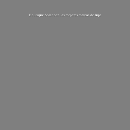
Boutique Solar con las mejores marcas
de lujo