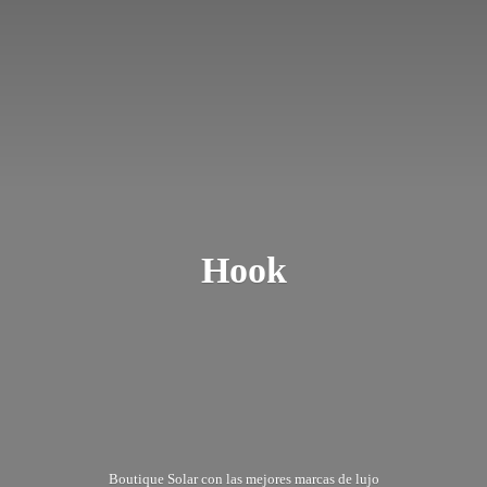
Hook
Boutique Solar con las mejores marcas
de lujo