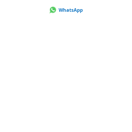
WhatsApp