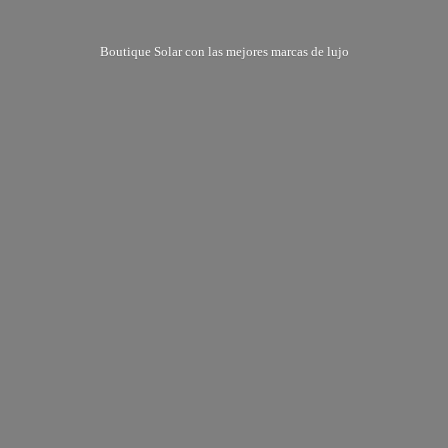
Boutique Solar con las mejores marcas
de lujo