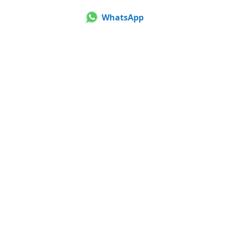
WhatsApp