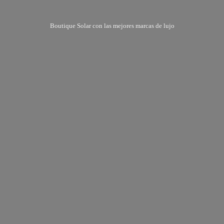
Boutique Solar con las mejores marcas
de lujo