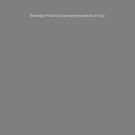
Boutique Solar con las mejores marcas
de lujo