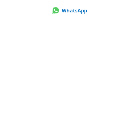
WhatsApp