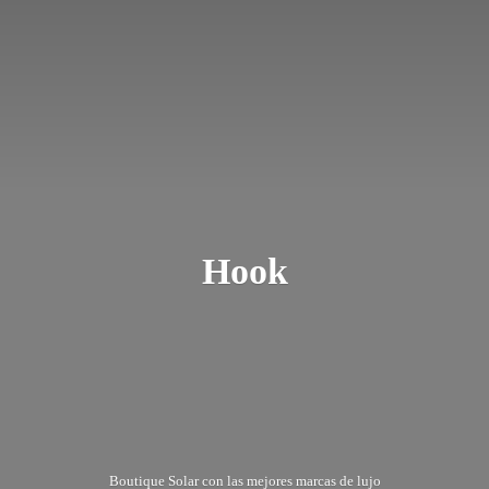
Hook
Boutique Solar con las mejores marcas
de lujo