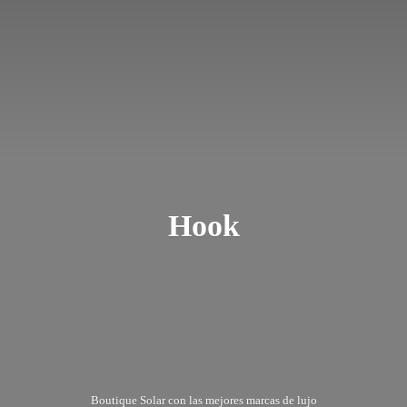
Hook
Boutique Solar con las mejores marcas
de lujo