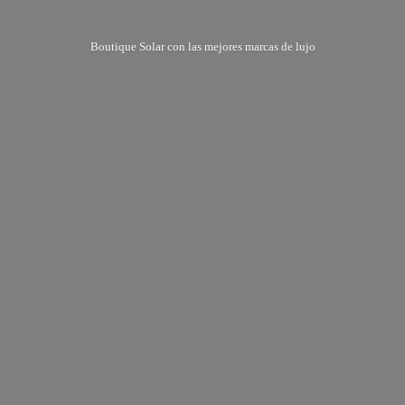
Boutique Solar con las mejores marcas
de lujo