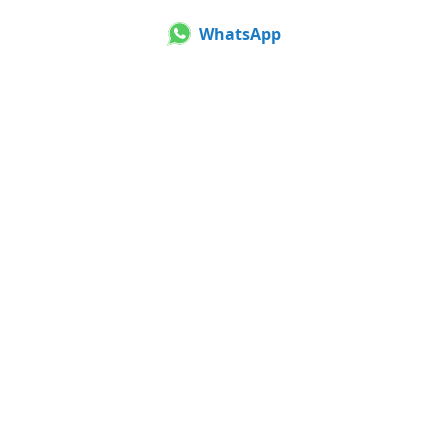
WhatsApp