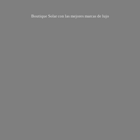
Boutique Solar con las mejores marcas
de lujo