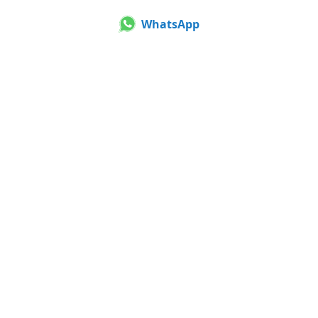
WhatsApp