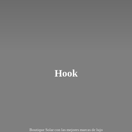
Hook
Boutique Solar con las mejores marcas
de lujo