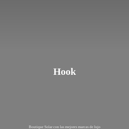
Hook
Boutique Solar con las mejores marcas
de lujo