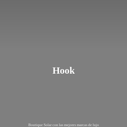
Hook
Boutique Solar con las mejores marcas
de lujo