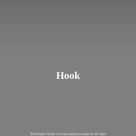
Hook
Boutique Solar con las mejores marcas
de lujo