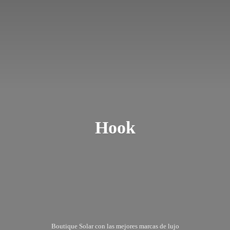
Hook
Boutique Solar con las mejores marcas
de lujo