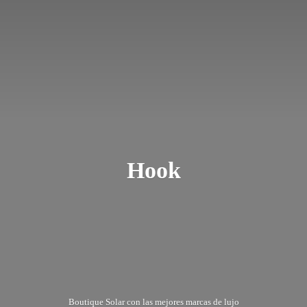
Hook
Boutique Solar con las mejores marcas
de lujo