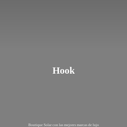
Hook
Boutique Solar con las mejores marcas
de lujo