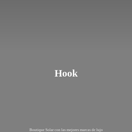
Hook
Boutique Solar con las mejores marcas
de lujo