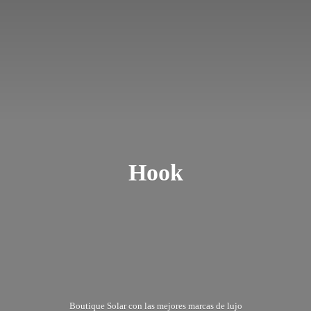
Hook
Boutique Solar con las mejores marcas
de lujo