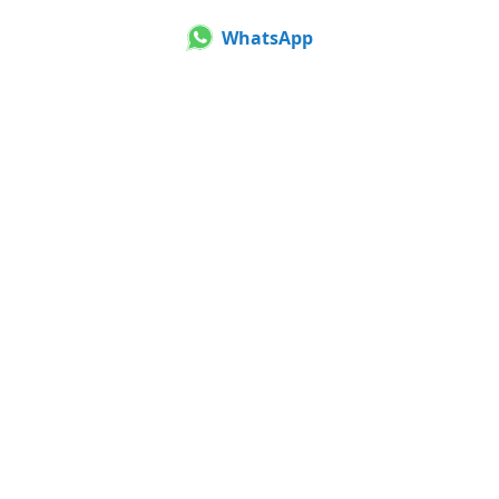
WhatsApp