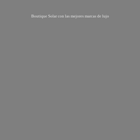
Boutique Solar con las mejores marcas
de lujo