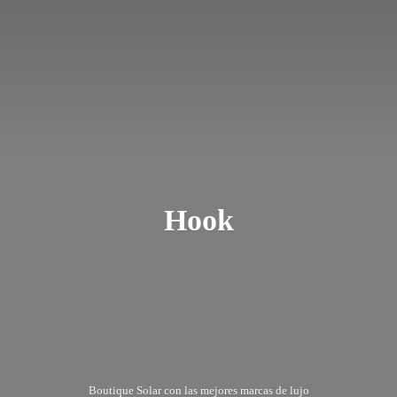
Hook
Boutique Solar con las mejores marcas
de lujo