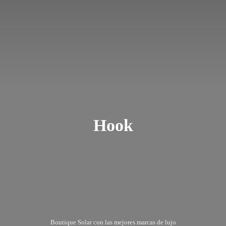
Hook
Boutique Solar con las mejores marcas
de lujo