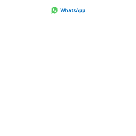
WhatsApp