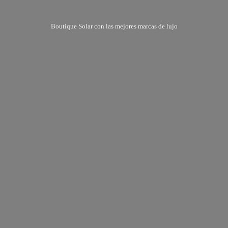
Boutique Solar con las mejores marcas
de lujo