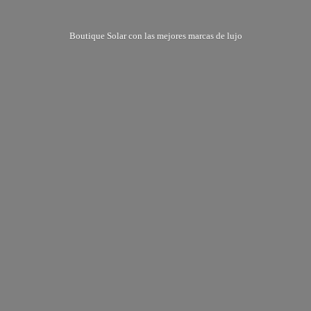
Boutique Solar con las mejores marcas
de lujo