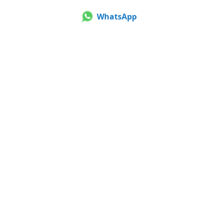
WhatsApp