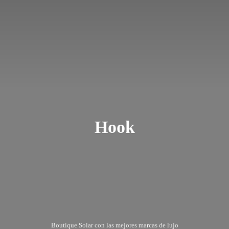
Hook
Boutique Solar con las mejores marcas
de lujo