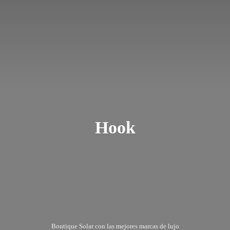
Hook
Boutique Solar con las mejores marcas
de lujo