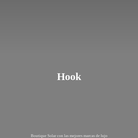
Hook
Boutique Solar con las mejores marcas
de lujo