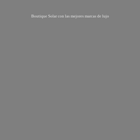
Boutique Solar con las mejores marcas
de lujo