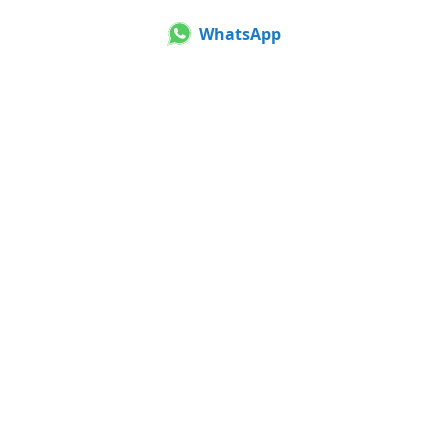
WhatsApp