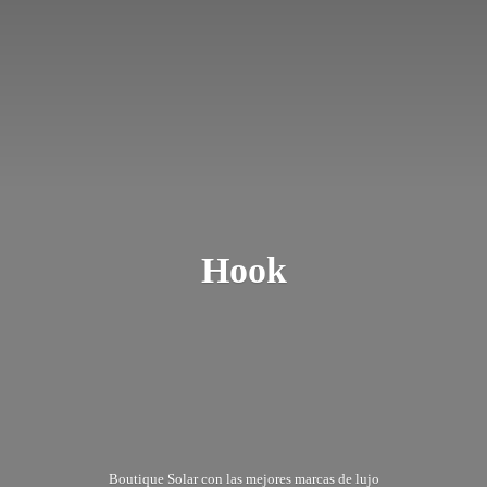
Hook
Boutique Solar con las mejores marcas
de lujo