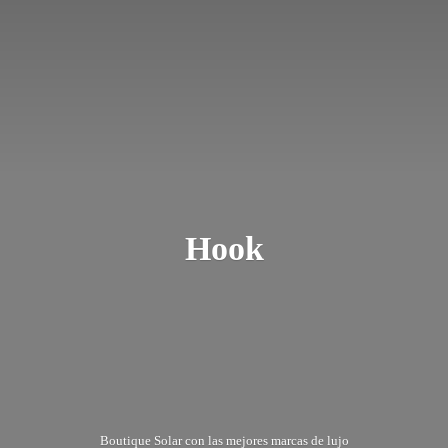
Hook
Boutique Solar con las mejores marcas
de lujo