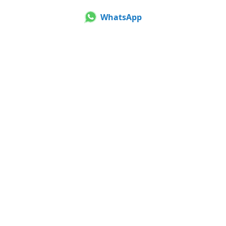
WhatsApp