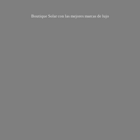
Boutique Solar con las mejores marcas
de lujo