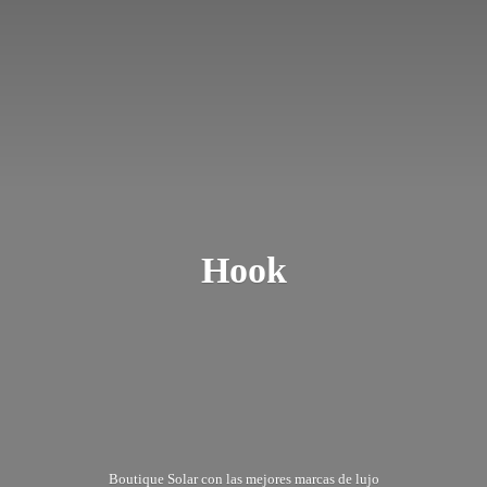
Hook
Boutique Solar con las mejores marcas
de lujo