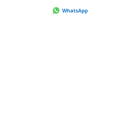
WhatsApp