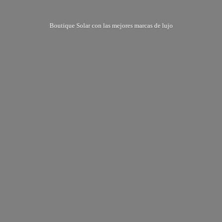
Boutique Solar con las mejores marcas
de lujo