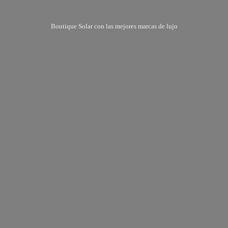
Boutique Solar con las mejores marcas
de lujo