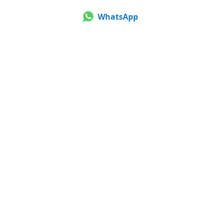
WhatsApp