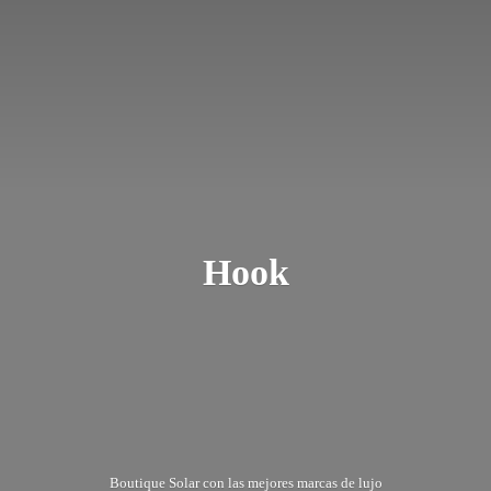
Hook
Boutique Solar con las mejores marcas
de lujo