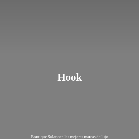
Hook
Boutique Solar con las mejores marcas
de lujo