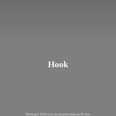
Hook
Boutique Solar con las mejores marcas
de lujo